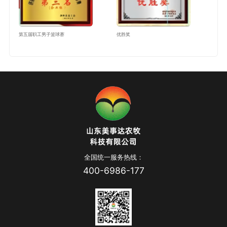
第五届职工男子篮球赛
优胜奖
全国统一服务热线：
400-6986-177