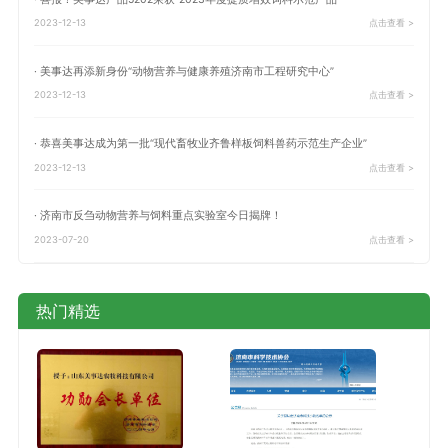
2023-12-13
点击查看 >
· 美事达再添新身份“动物营养与健康养殖济南市工程研究中心”
2023-12-13
点击查看 >
· 恭喜美事达成为第一批“现代畜牧业齐鲁样板饲料兽药示范生产企业”
2023-12-13
点击查看 >
· 济南市反刍动物营养与饲料重点实验室今日揭牌！
2023-07-20
点击查看 >
热门精选