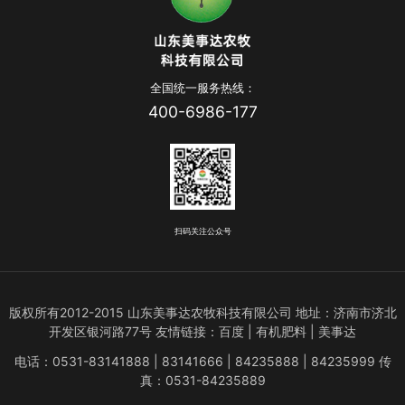
全国统一服务热线：
400-6986-177
扫码关注公众号
版权所有2012-2015 山东美事达农牧科技有限公司 地址：济南市济北
开发区银河路77号 友情链接：
百度
 | 有机肥料 | 
美事达
电话：0531-83141888 | 83141666 | 84235888 | 84235999 传
真：0531-84235889