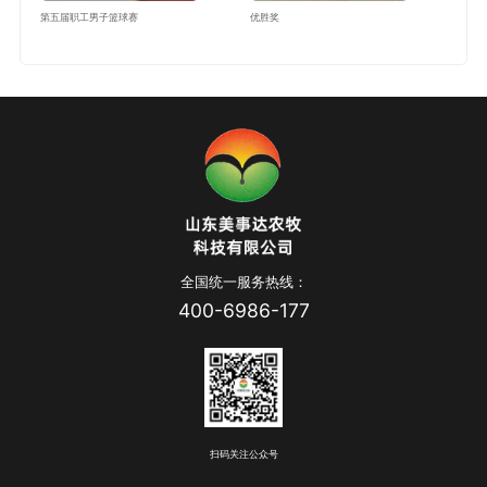
第五届职工男子篮球赛
优胜奖
全国统一服务热线：
400-6986-177
扫码关注公众号