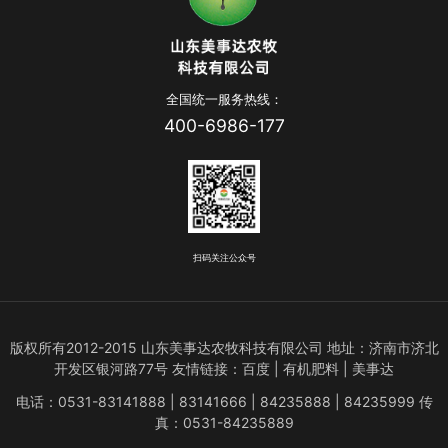
全国统一服务热线：
400-6986-177
扫码关注公众号
版权所有2012-2015 山东美事达农牧科技有限公司 地址：济南市济北
开发区银河路77号 友情链接：
百度
 | 有机肥料 | 
美事达
电话：0531-83141888 | 83141666 | 84235888 | 84235999 传
真：0531-84235889