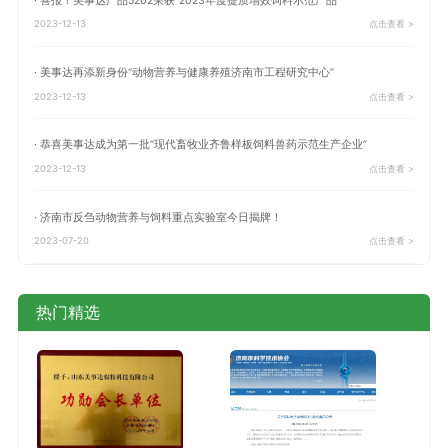
· 喜报！美事达产品5202荣获“2023年度提质增效饲料示范产品”
2023-12-13
点击查看 >
· 美事达再添新身份“动物营养与健康养殖济南市工程研究中心”
2023-12-13
点击查看 >
· 恭喜美事达成为第一批“现代畜牧业齐鲁样板饲料兽药示范生产企业”
2023-12-13
点击查看 >
· 济南市反刍动物营养与饲料重点实验室今日揭牌！
2023-07-20
点击查看 >
热门精选